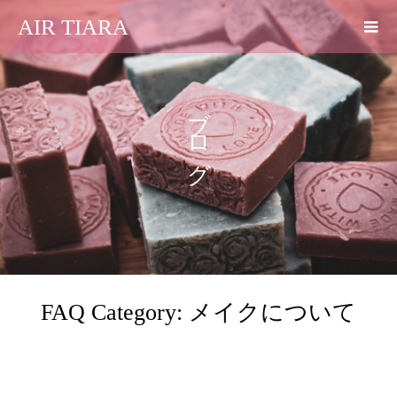
AIR TIARA
ブログ
FAQ Category:
メイクについて