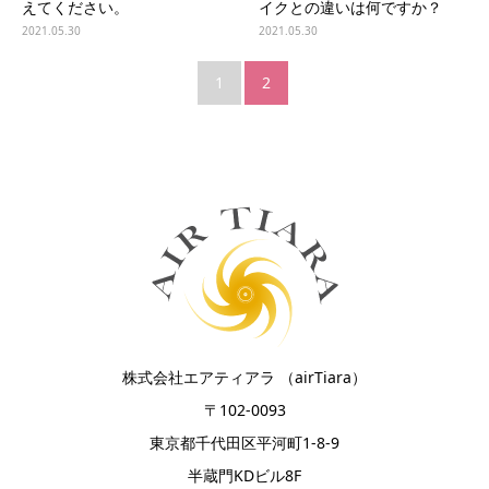
えてください。
イクとの違いは何ですか？
2021.05.30
2021.05.30
1
2
株式会社エアティアラ （airTiara）
〒102-0093
東京都千代田区平河町1-8-9
半蔵門KDビル8F