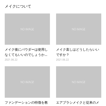
メイクについて
メイク後にパウダーは使用し
メイク直しはどうしたらいい
なくてもいいのでしょうか...
ですか？
2021.06.22
2021.06.22
ファンデーションの特徴を教
エアブラシメイクと従来のメ