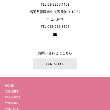
TEL:03-3265-1159
福岡県福岡市中央区天神 3-10-32
ロゼ天神2F
TEL:092-292-3359
お問い合わせはこちら
CONTACT US
HOME
CONCEPT
PRODUCTS
COMPANY
CONTACT